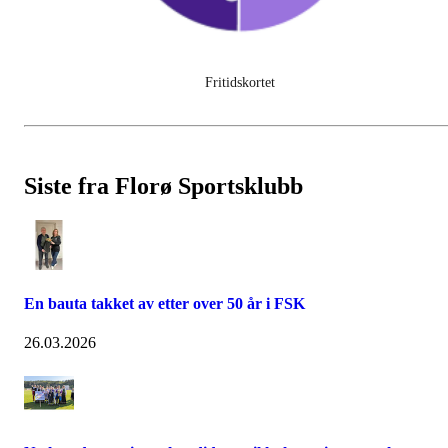
Fritidskortet
Siste fra Florø Sportsklubb
En bauta takket av etter over 50 år i FSK
26.03.2026