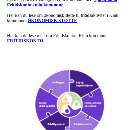
Fritidskonto i min kommune
.
Her kan du lese om økonomisk støtte til fritidsaktivitet i Kinn
kommune:
ØKONOMISK STØTTE
Her kan du lese meir om Fritidskonto i Kinn kommune:
FRITIDSKONTO