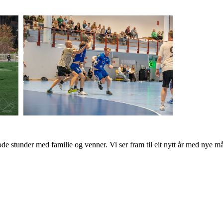
gode stunder med familie og venner. Vi ser fram til eit nytt år med nye 