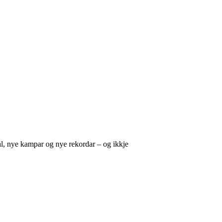
mål, nye kampar og nye rekordar – og ikkje