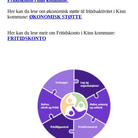
Fritidskonto i min kommune
.
Her kan du lese om økonomisk støtte til fritidsaktivitet i Kinn
kommune:
ØKONOMISK STØTTE
Her kan du lese meir om Fritidskonto i Kinn kommune:
FRITIDSKONTO