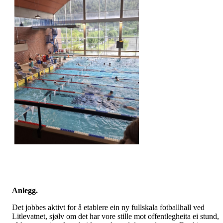
Anlegg.
Det jobbes aktivt for å etablere ein ny fullskala fotballhall ved
Litlevatnet, sjølv om det har vore stille mot offentlegheita ei stund,