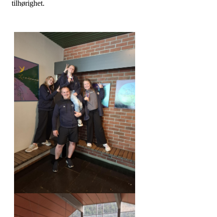
tilhørighet.