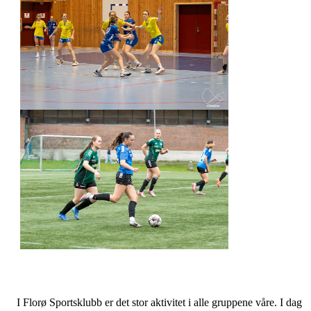
I Florø Sportsklubb er det stor aktivitet i alle gruppene våre. I dag