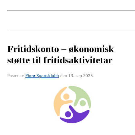
Fritidskonto – økonomisk
støtte til fritidsaktivitetar
Postet av
Florø Sportsklubb
den
13. sep 2025