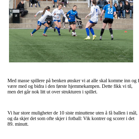
Med masse spillere på benken ønsker vi at alle skal komme inn og 
være med og bidra i den første hjemmekampen. Dette fikk vi til,
men det går nok litt ut over strukturen i spillet.
Vi har store muligheter de 10 siste minuttene uten å få ballen i mål,
og da skjer det som ofte skjer i fotball: Vik kontrer og scorer i det
89. minutt.