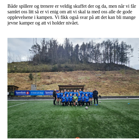
Både spillere og trenere er veldig skuffet der og da, men når vi får
samlet oss litt så er vi enig om att vi skal ta med oss alle de gode
opplevelsene i kampen. Vi fikk også svar på att det kan bli mange
jevne kamper og att vi holder nivået.