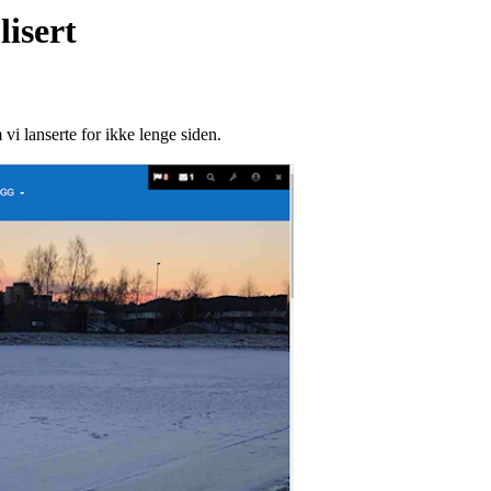
lisert
 vi lanserte for ikke lenge siden.