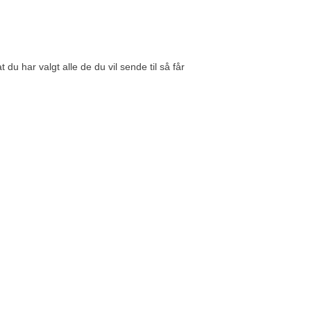
du har valgt alle de du vil sende til så får