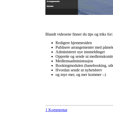
Blandt videoene finner du tips og triks for:
Redigere hjemmesiden
Publisere arrangementer med påmel
Administrere nye innmeldinger
Opprette og sende ut medlemskonting
Medlemsadministrasjon
Bookingmodulen (banebooking, utleie
Hvordan sende ut nyhetsbrev
og mye mer, og mer kommer :-)
1 Kommentar