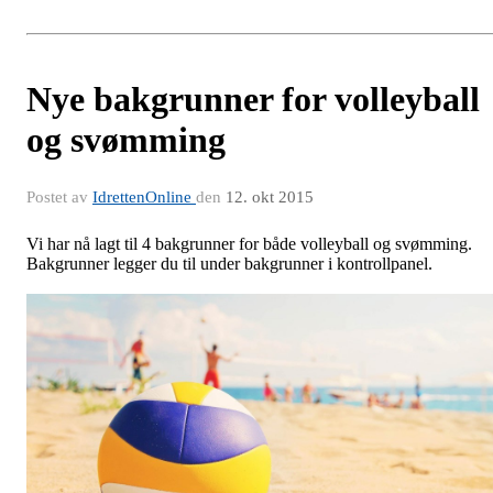
Nye bakgrunner for volleyball
og svømming
Postet av
IdrettenOnline
den
12. okt 2015
Vi har nå lagt til 4 bakgrunner for både volleyball og svømming.
Bakgrunner legger du til under bakgrunner i kontrollpanel.