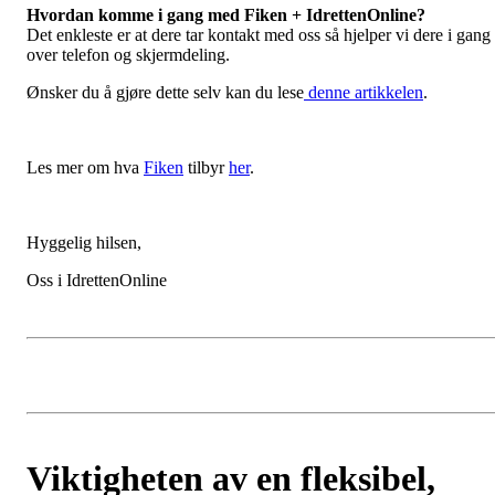
Hvordan komme i gang med Fiken + IdrettenOnline?
Det enkleste er at dere tar kontakt med oss så hjelper vi dere i gang
over telefon og skjermdeling.
Ønsker du å gjøre dette selv kan du lese
denne artikkelen
.
Les mer om hva
Fiken
tilbyr
her
.
Hyggelig hilsen,
Oss i IdrettenOnline
Viktigheten av en fleksibel,