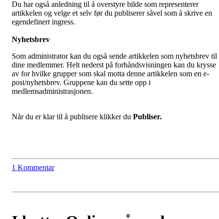
Du har også anledning til å overstyre bilde som representerer
artikkelen og velge et selv før du publiserer såvel som å skrive en
egendefinert ingress.
Nyhetsbrev
Som administrator kan du også sende artikkelen som nyhetsbrev til
dine medlemmer. Helt nederst på forhåndsvisningen kan du krysse
av for hvilke grupper som skal motta denne artikkelen som en e-
post/nyhetsbrev. Gruppene kan du sette opp i
medlemsadministrasjonen.
Når du er klar til å publisere klikker du
Publiser.
1 Kommentar