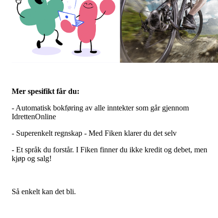
Mer spesifikt får du:
- Automatisk bokføring av alle inntekter som går gjennom
IdrettenOnline
- Superenkelt regnskap - Med Fiken klarer du det selv
- Et språk du forstår. I Fiken finner du ikke kredit og debet, men
kjøp og salg!
Så enkelt kan det bli.